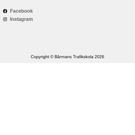
Facebook
Instagram
Copyright © Bårmans Trafikskola 2026