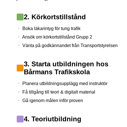
2. Körkortstillstånd
Boka läkarintyg för tung trafik
Ansök om körkortstillstånd Grupp 2
Vänta på godkännandet från Transportstyrelsen
3. Starta utbildningen hos
Bårmans Trafikskola
Planera utbildningsupplägg med instruktör
Få tillgång till teori & digitalt material
Gå igenom målen inför proven
4. Teoriutbildning