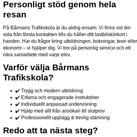
Personligt stöd genom hela
resan
På Bårmans Trafikskola är du aldrig ensam. Vi finns vid din
sida från första kontakten tills du håller ditt lastbilskörkort i
handen. Har du frågor kring utbildningen, bokningar, teori eller
ekonomi – vi hjälper dig. Vi tror på personlig service och ett
nära samarbete med varje elev.
Varför välja Bårmans
Trafikskola?
✔️ Trygg och modern utbildning
✔️ Erfarna och engagerade instruktörer
✔️ Individuellt anpassad undervisning
✔️ Hjälp med allt från ansökan till slutprov
✔️ Professionellt upplägg & trevlig stämning
Redo att ta nästa steg?