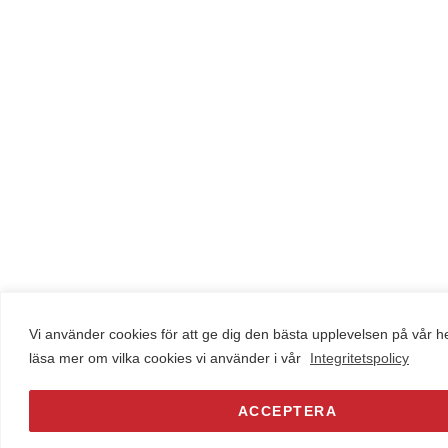
Vi använder cookies för att ge dig den bästa upplevelsen på vår 
läsa mer om vilka cookies vi använder i vår
Integritetspolicy
ACCEPTERA