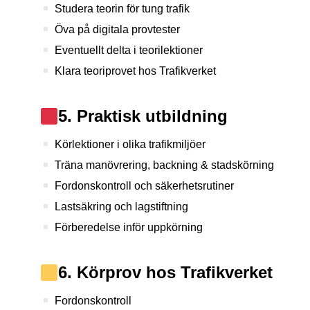
Studera teorin för tung trafik
Öva på digitala provtester
Eventuellt delta i teorilektioner
Klara teoriprovet hos Trafikverket
5. Praktisk utbildning
Körlektioner i olika trafikmiljöer
Träna manövrering, backning & stadskörning
Fordonskontroll och säkerhetsrutiner
Lastsäkring och lagstiftning
Förberedelse inför uppkörning
6. Körprov hos Trafikverket
Fordonskontroll