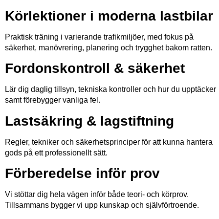
Körlektioner i moderna lastbilar
Praktisk träning i varierande trafikmiljöer, med fokus på
säkerhet, manövrering, planering och trygghet bakom ratten.
Fordonskontroll & säkerhet
Lär dig daglig tillsyn, tekniska kontroller och hur du upptäcker
samt förebygger vanliga fel.
Lastsäkring & lagstiftning
Regler, tekniker och säkerhetsprinciper för att kunna hantera
gods på ett professionellt sätt.
Förberedelse inför prov
Vi stöttar dig hela vägen inför både teori- och körprov.
Tillsammans bygger vi upp kunskap och självförtroende.